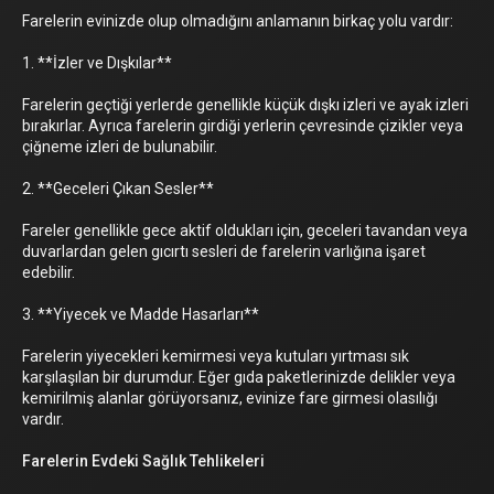
Farelerin evinizde olup olmadığını anlamanın birkaç yolu vardır:
1. **İzler ve Dışkılar**
Farelerin geçtiği yerlerde genellikle küçük dışkı izleri ve ayak izleri
bırakırlar. Ayrıca farelerin girdiği yerlerin çevresinde çizikler veya
çiğneme izleri de bulunabilir.
2. **Geceleri Çıkan Sesler**
Fareler genellikle gece aktif oldukları için, geceleri tavandan veya
duvarlardan gelen gıcırtı sesleri de farelerin varlığına işaret
edebilir.
3. **Yiyecek ve Madde Hasarları**
Farelerin yiyecekleri kemirmesi veya kutuları yırtması sık
karşılaşılan bir durumdur. Eğer gıda paketlerinizde delikler veya
kemirilmiş alanlar görüyorsanız, evinize fare girmesi olasılığı
vardır.
Farelerin Evdeki Sağlık Tehlikeleri