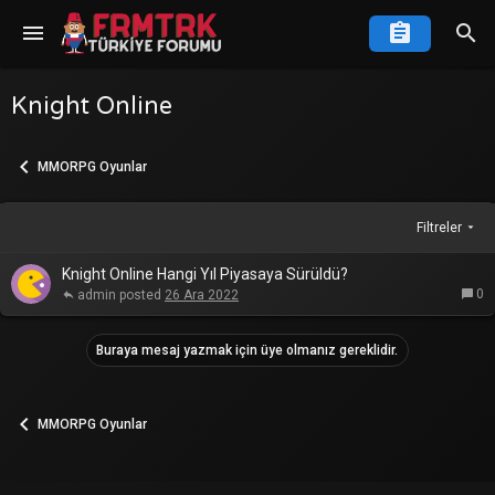
Knight Online
MMORPG Oyunlar
Filtreler
Knight Online Hangi Yıl Piyasaya Sürüldü?
0
admin
26 Ara 2022
Buraya mesaj yazmak için üye olmanız gereklidir.
MMORPG Oyunlar