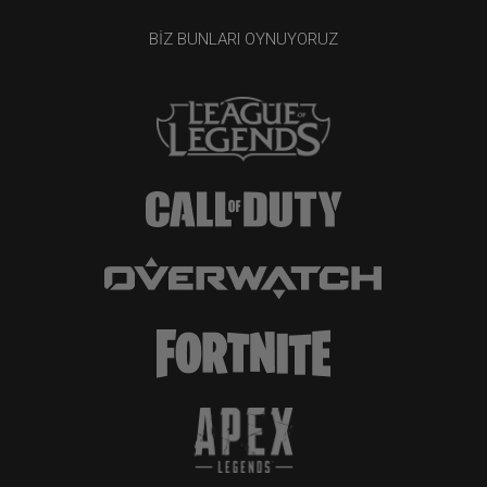
BIZ BUNLARI OYNUYORUZ