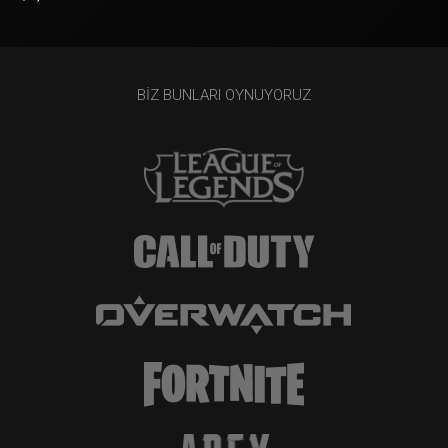
BIZ BUNLARI OYNUYORUZ