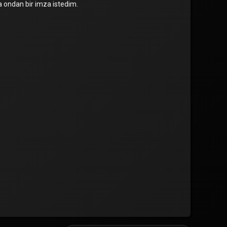
a ondan bir imza istedim.