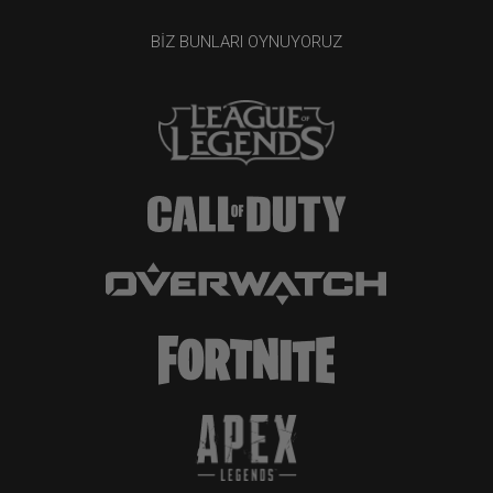
BIZ BUNLARI OYNUYORUZ